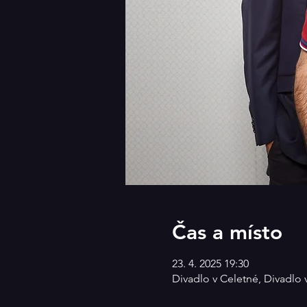
Čas a místo
23. 4. 2025 19:30
Divadlo v Celetné, Divadlo 