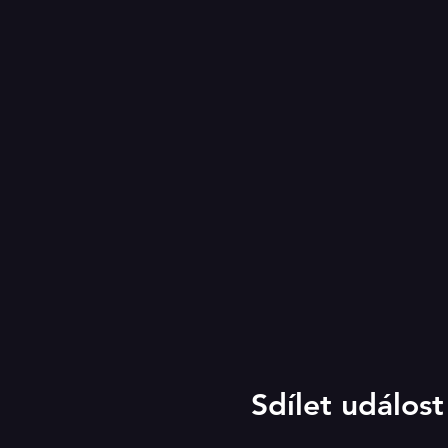
Sdílet událost