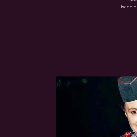
Isabele