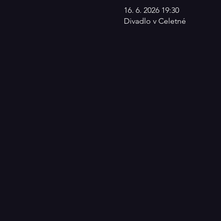
16. 6. 2026 19:30
Divadlo v Celetné