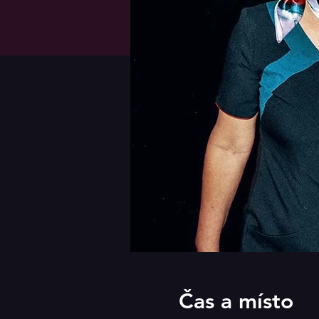
Čas a místo