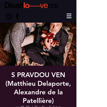
S PRAVDOU VEN
(Matthieu Delaporte,
Alexandre de la
Patellière)