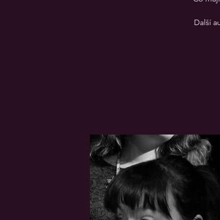
Další a