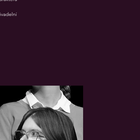
ivadelní