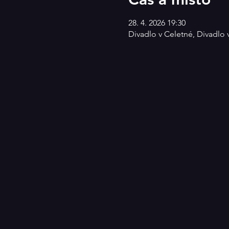
28. 4. 2026 19:30
Divadlo v Celetné, Divadlo 