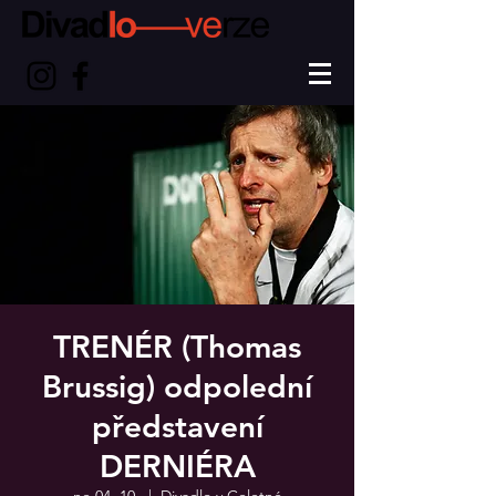
TRENÉR (Thomas
Brussig) odpolední
představení
DERNIÉRA