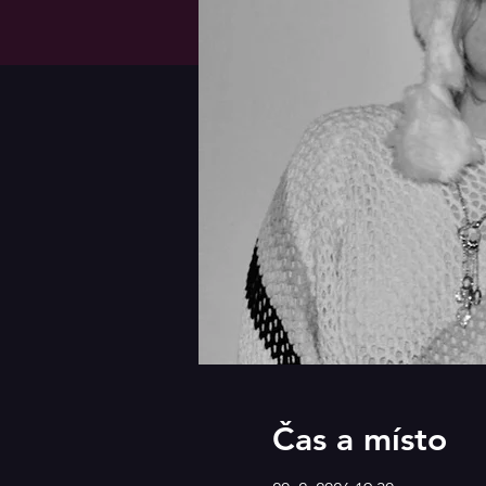
Čas a místo