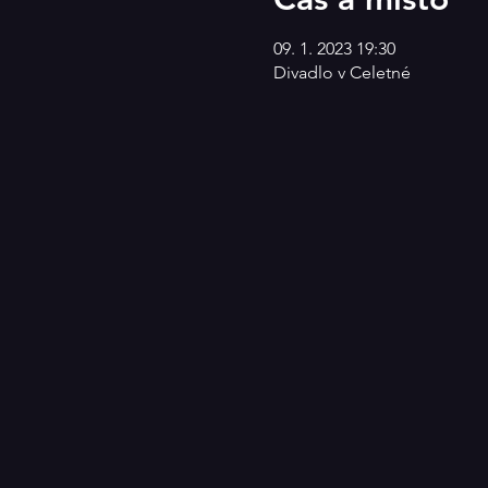
09. 1. 2023 19:30
Divadlo v Celetné