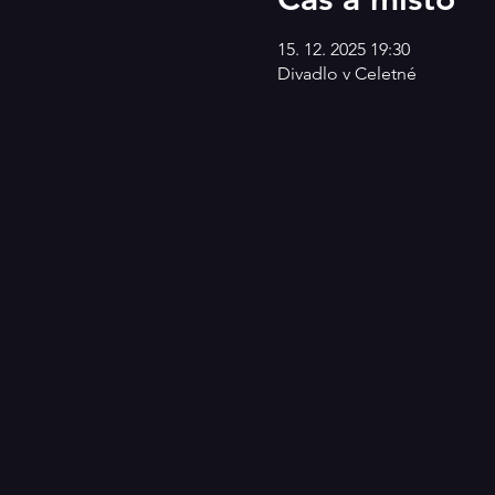
15. 12. 2025 19:30
Divadlo v Celetné