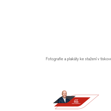
Fotografie a plakáty ke stažení v tiskov