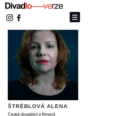
ŠTRÉBLOVÁ ALENA
Česká divadelní a filmová