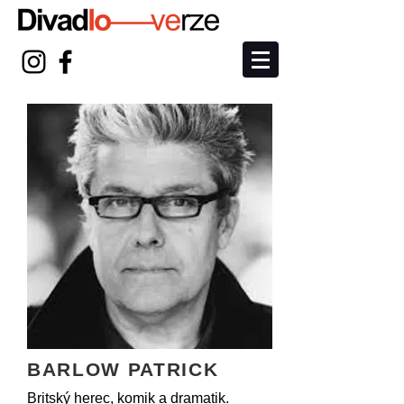
BARLOW PATRICK
Britský herec, komik a dramatik.