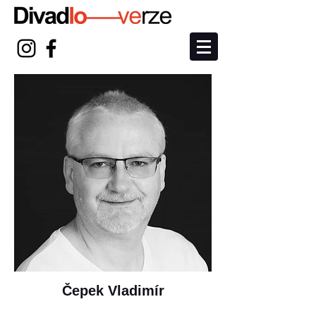
Čepek Vladimír