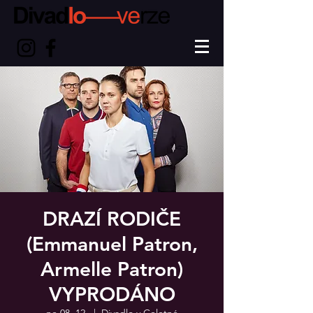
DRAZÍ RODIČE
(Emmanuel Patron,
Armelle Patron)
VYPRODÁNO