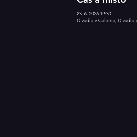
23. 6. 2026 19:30
Divadlo v Celetné, Divadlo 