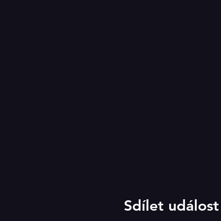
Sdílet událost