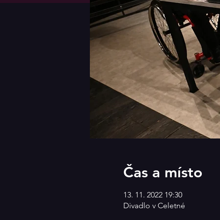
Čas a místo
13. 11. 2022 19:30
Divadlo v Celetné