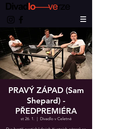
PRAVÝ ZÁPAD (Sam
Shepard) -
PŘEDPREMIÉRA
st 26. 1.
  |  
Divadlo v Celetné