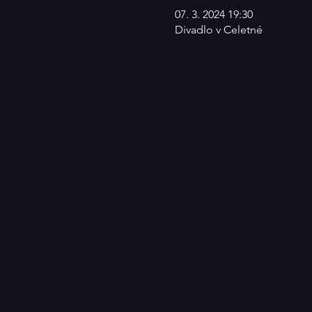
07. 3. 2024 19:30
Divadlo v Celetné