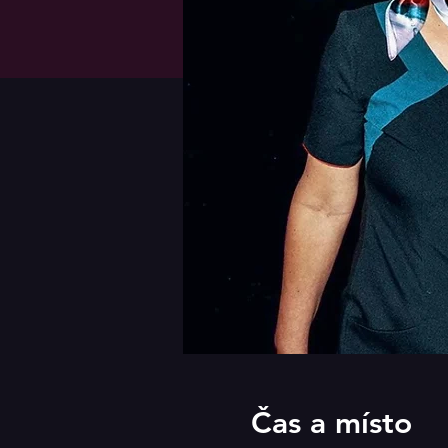
Čas a místo