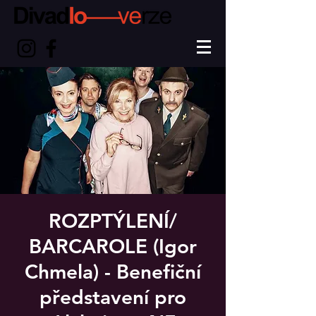
ROZPTÝLENÍ/
BARCAROLE (Igor
Chmela) - Benefiční
představení pro