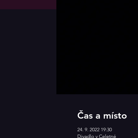
Čas a místo
24. 9. 2022 19:30
Divadlo v Celetné