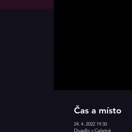
Čas a místo
24. 4. 2022 19:30
Divadlo v Celetné