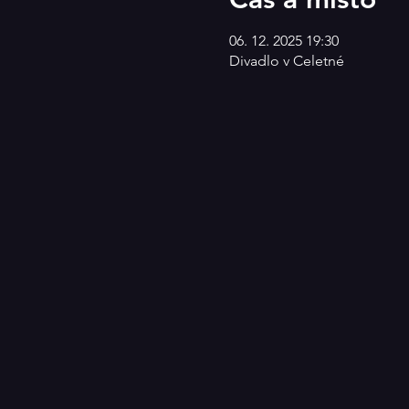
06. 12. 2025 19:30
Divadlo v Celetné