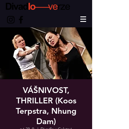
VÁŠNIVOST,
THRILLER (Koos
Terpstra, Nhung
Dam)