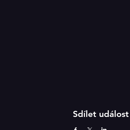
Sdílet událost