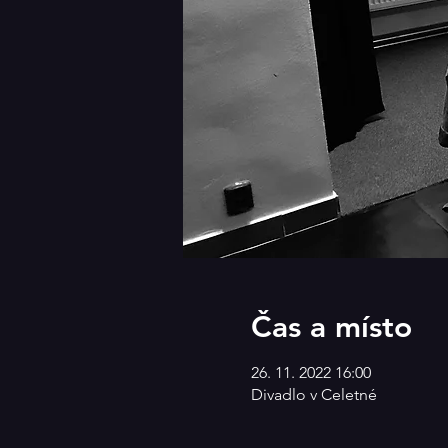
Čas a místo
26. 11. 2022 16:00
Divadlo v Celetné