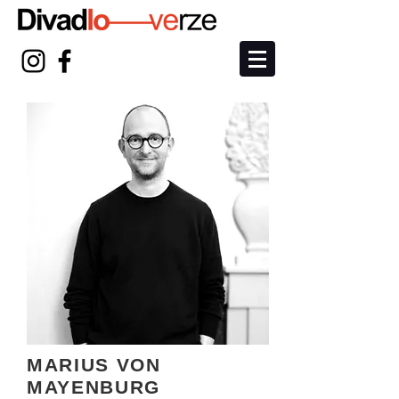
MARIUS VON
MAYENBURG